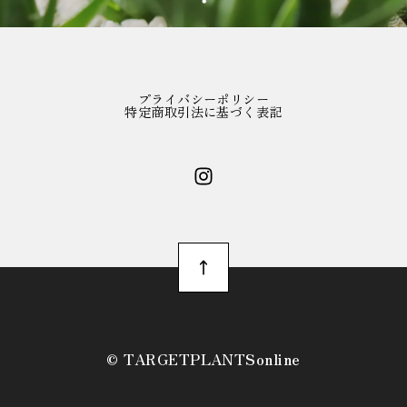
プライバシーポリシー
特定商取引法に基づく表記
©︎ TARGETPLANTSonline