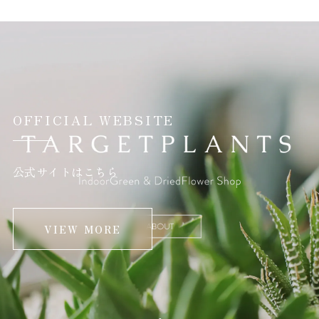
OFFICIAL WEBSITE
公式サイトはこちら
VIEW MORE