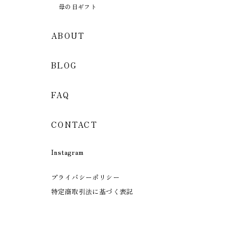
母の日ギフト
ABOUT
BLOG
FAQ
CONTACT
Instagram
プライバシーポリシー
特定商取引法に基づく表記