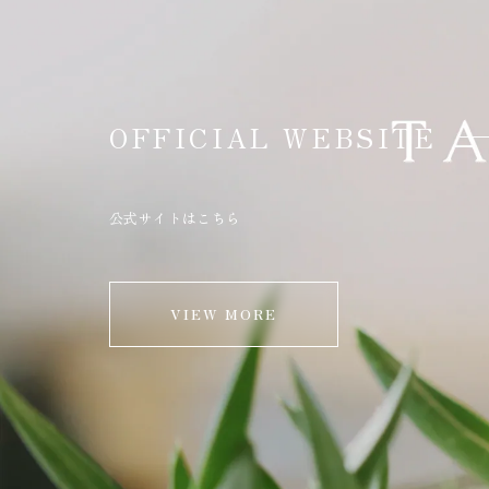
OFFICIAL WEBSITE
公式サイトはこちら
VIEW MORE