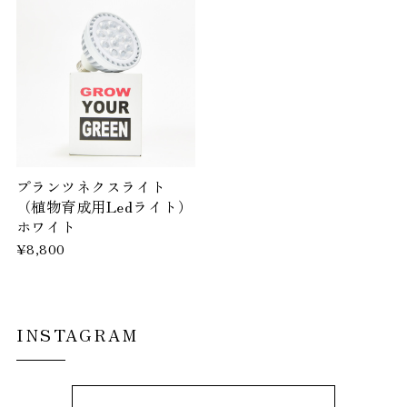
プランツネクスライト
（植物育成用Ledライト）
ホワイト
¥8,800
INSTAGRAM