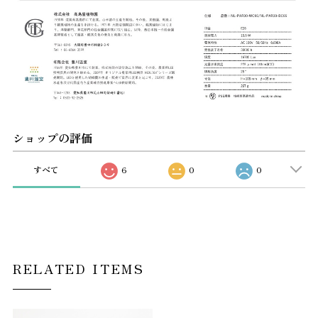
ショップの評価
すべて
6
0
0
RELATED ITEMS