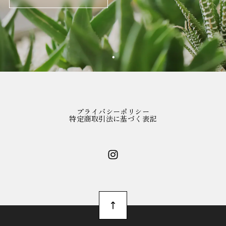
プライバシーポリシー
特定商取引法に基づく表記