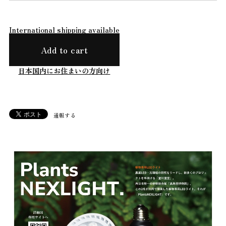
International shipping available
Add to cart
日本国内にお住まいの方向け
通報する