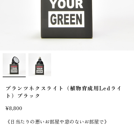
プランツネクスライト（植物育成用Ledライ
ト）ブラック
¥8,800
《日当たりの悪いお部屋や窓のないお部屋で》