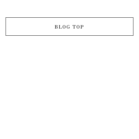
BLOG TOP