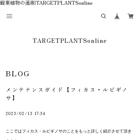
観葉植物の通販|TARGETPLANTSonline
TARGETPLANTSonline
BLOG
メンテナンスガイド【フィカス・ルビギノ
サ】
2023/02/13 17:34
ここではフィカス・ルビギノサのことをもっと詳しく紹介させて頂き