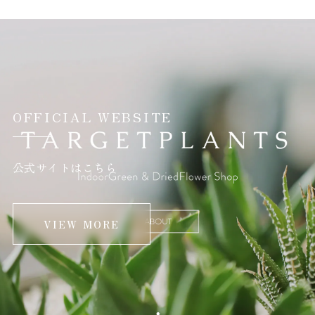
OFFICIAL WEBSITE
公式サイトはこちら
VIEW MORE