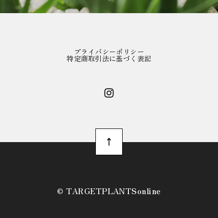
プライバシーポリシー
特定商取引法に基づく表記
©︎ TARGETPLANTSonline