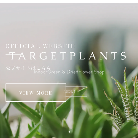
OFFICIAL WEBSITE
公式サイトはこちら
VIEW MORE