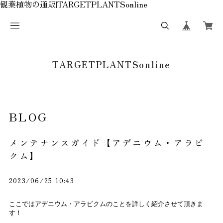
観葉植物の通販|TARGETPLANTSonline
TARGETPLANTSonline
BLOG
メンテナンスガイド【アデニウム・アラビ
クム】
2023/06/25 10:43
ここではアデニウム・アラビクムのことを詳しく紹介させて頂きま
す！