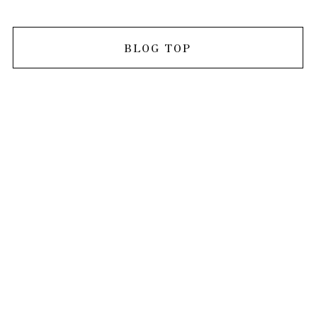
BLOG TOP