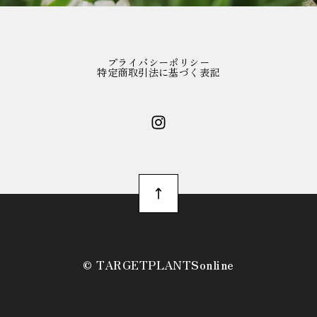
プライバシーポリシー
特定商取引法に基づく表記
©︎ TARGETPLANTSonline